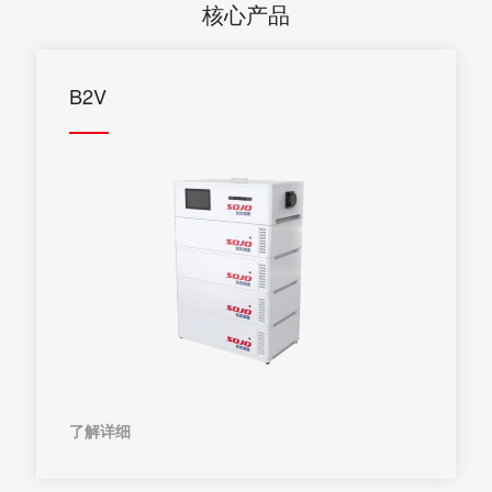
核心产品
B2V
了解详细