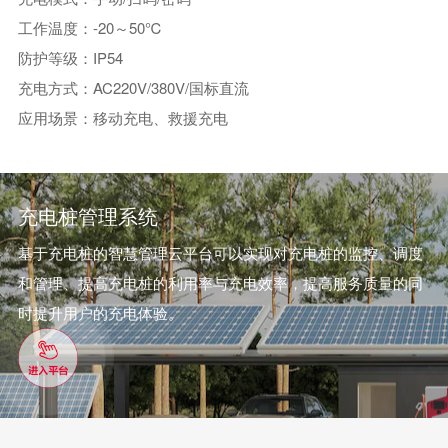
工作温度：-20～50℃
防护等级：IP54
充电方式：AC220V/380V/国标直流
应用场景：移动充电、救援充电
充电桩管理系统
基于充电桩的智慧管理云平台可以实现对充电桩的监控、调度
和管理、提高充电桩的利用率与充电效率，提高服务质量的同
时提升用户的充电体验。